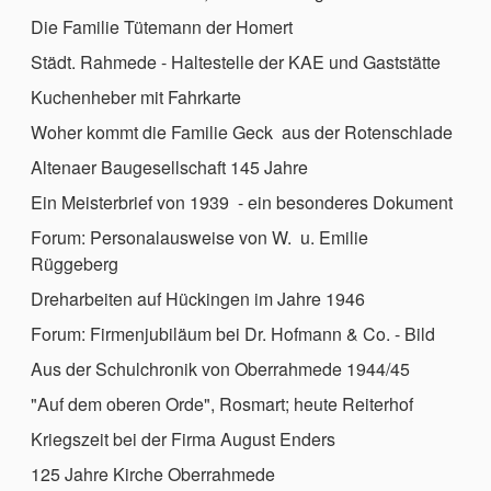
Die Familie Tütemann der Homert
Städt. Rahmede - Haltestelle der KAE und Gaststätte
Kuchenheber mit Fahrkarte
Woher kommt die Familie Geck aus der Rotenschlade
Altenaer Baugesellschaft 145 Jahre
Ein Meisterbrief von 1939 - ein besonderes Dokument
Forum: Personalausweise von W. u. Emilie
Rüggeberg
Dreharbeiten auf Hückingen im Jahre 1946
Forum: Firmenjubiläum bei Dr. Hofmann & Co. - Bild
Aus der Schulchronik von Oberrahmede 1944/45
"Auf dem oberen Orde", Rosmart; heute Reiterhof
Kriegszeit bei der Firma August Enders
125 Jahre Kirche Oberrahmede