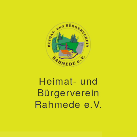
Heimat- und
Bürgerverein
Rahmede e.V.